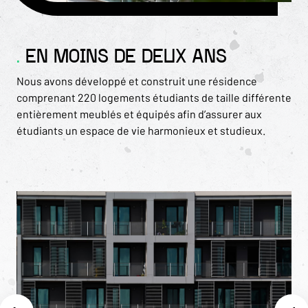
EN MOINS DE DEUX ANS
Nous avons développé et construit une résidence
comprenant 220 logements étudiants de taille différente
entièrement meublés et équipés afin d’assurer aux
étudiants un espace de vie harmonieux et studieux.