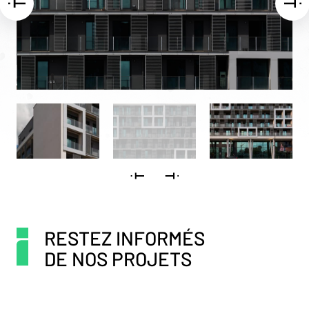
RESTEZ INFORMÉS
DE NOS PROJETS