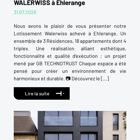
WALERWISS à Ehlerange
31.07.2026
Nous avons le plaisir de vous présenter notre
Lotissement Walerwiss achevé à Ehlerange. Un
ensemble de 3 Résidences, 18 appartements dont 4
triplex. Une réalisation alliant esthétique,
fonctionnalité et qualité d’exécution ; un projet
mené par GB TECHNOTRUST Chaque espace a été
pensé pour créer un environnement de vie
harmonieux et durable. 📷 Découvrez le […]
Lire la suite