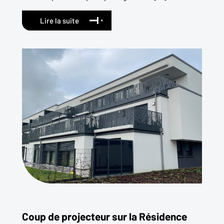
Lire la suite
Coup de projecteur sur la Résidence