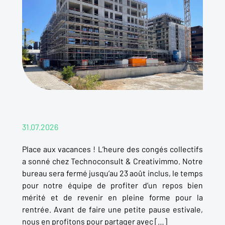
31.07.2026
Place aux vacances ! L’heure des congés collectifs
a sonné chez Technoconsult & Creativimmo. Notre
bureau sera fermé jusqu’au 23 août inclus, le temps
pour notre équipe de profiter d’un repos bien
mérité et de revenir en pleine forme pour la
rentrée. Avant de faire une petite pause estivale,
nous en profitons pour partager avec […]