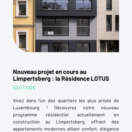
Nouveau projet en cours au
Limpertsberg : la Résidence LOTUS
03.07.2026
Vivez dans l’un des quartiers les plus prisés de
Luxembourg ! Découvrez notre nouveau
programme résidentiel actuellement en
construction au Limpertsberg, offrant des
appartements modernes alliant confort, élégance