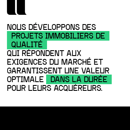
NOUS DÉVELOPPONS DES
PROJETS IMMOBILIERS DE
QUALITÉ
QUI RÉPONDENT AUX
EXIGENCES DU MARCHÉ ET
GARANTISSENT UNE VALEUR
OPTIMALE
DANS LA DURÉE
POUR LEURS ACQUÉREURS.