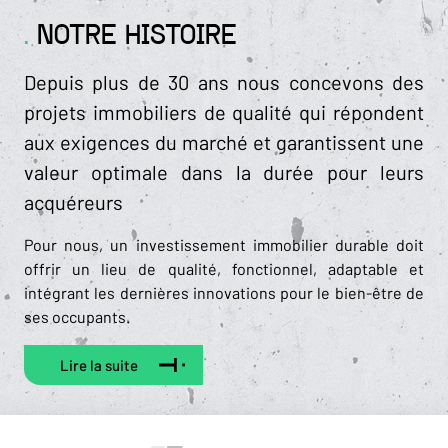
NOTRE HISTOIRE
Depuis plus de 30 ans nous concevons des
projets immobiliers de qualité qui répondent
aux exigences du marché et garantissent une
valeur optimale dans la durée pour leurs
acquéreurs
Pour nous, un investissement immobilier durable doit
offrir un lieu de qualité, fonctionnel, adaptable et
intégrant les dernières innovations pour le bien-être de
ses occupants.
Lire la suite