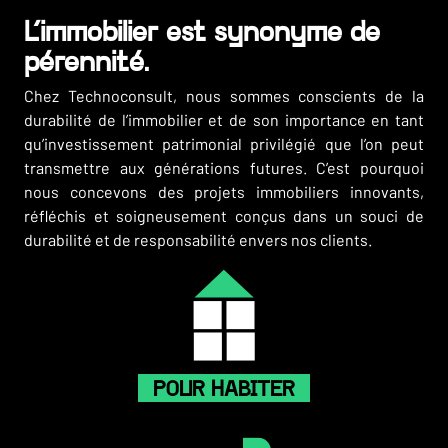
L’immobilier est synonyme de
pérennité.
Chez Technoconsult, nous sommes conscients de la
durabilité de l’immobilier et de son importance en tant
qu’investissement patrimonial privilégié que l’on peut
transmettre aux générations futures. C’est pourquoi
nous concevons des projets immobiliers innovants,
réfléchis et soigneusement conçus dans un souci de
durabilité et de responsabilité envers nos clients.
POUR HABITER