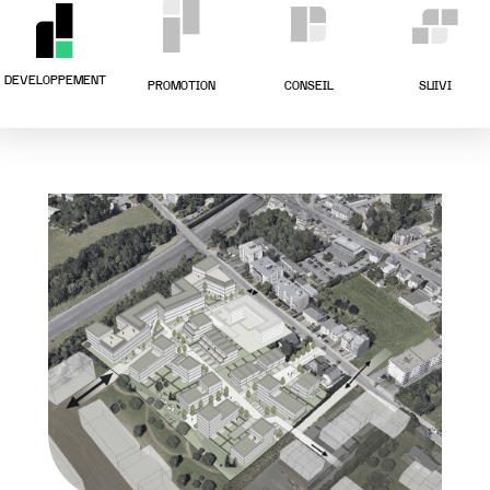
DEVELOPPEMENT
PROMOTION
CONSEIL
SUIVI