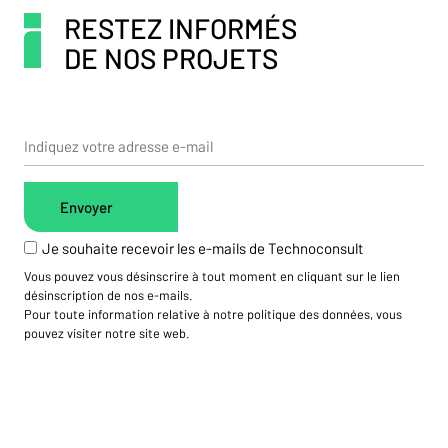
RESTEZ INFORMÉS
DE NOS PROJETS
Je souhaite recevoir les e-mails de Technoconsult
Vous pouvez vous désinscrire à tout moment en cliquant sur le lien
désinscription de nos e-mails.
Pour toute information relative à notre politique des données, vous
pouvez visiter notre site web.