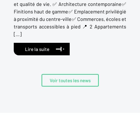
et qualité de vie. ✅ Architecture contemporaine✅
Finitions haut de gamme✅ Emplacement privilégié
à proximité du centre-ville✅ Commerces, écoles et
transports accessibles à pied 📍 2 Appartements
[…]
Lire la suite
Voir toutes les news