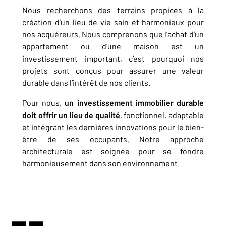
Nous recherchons des terrains propices à la
création d’un lieu de vie sain et harmonieux pour
nos acquéreurs. Nous comprenons que l’achat d’un
appartement ou d’une maison est un
investissement important, c’est pourquoi nos
projets sont conçus pour assurer une valeur
durable dans l’intérêt de nos clients.
Pour nous,
un
investissement immobilier durable
doit offrir un lieu de qualité
, fonctionnel, adaptable
et intégrant les dernières innovations pour le bien-
être de ses occupants. Notre approche
architecturale est soignée pour se fondre
harmonieusement dans son environnement.