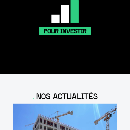
POUR INVESTIR
NOS ACTUALITÉS