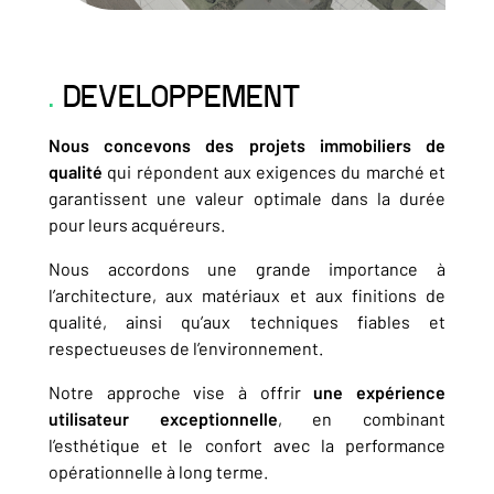
DEVELOPPEMENT
Nous concevons des projets immobiliers de
qualité
qui répondent aux exigences du marché et
garantissent une valeur optimale dans la durée
pour leurs acquéreurs.
Nous accordons une grande importance à
l’architecture, aux matériaux et aux finitions de
qualité, ainsi qu’aux techniques fiables et
respectueuses de l’environnement.
Notre approche vise à offrir
une
expérience
utilisateur exceptionnelle
, en combinant
l’esthétique et le confort avec la performance
opérationnelle à long terme.