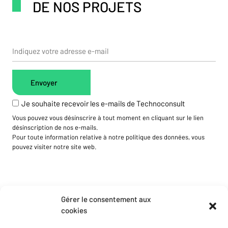
DE NOS PROJETS
Je souhaite recevoir les e-mails de Technoconsult
Vous pouvez vous désinscrire à tout moment en cliquant sur le lien
désinscription de nos e-mails.
Pour toute information relative à notre politique des données, vous
pouvez visiter notre site web.
Gérer le consentement aux
cookies