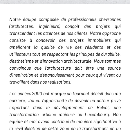
Notre équipe composée de professionnels chevronnés
(architectes, ingénieurs) conçoit des projets qui
transcendent les attentes de nos clients. Notre approche
consiste à concevoir des projets immobiliers qui
améliorent la qualité de vie des résidents et des
utilisateurs tout en respectant les principes de durabilité,
d’esthétisme et d’innovation architecturale. Nous sommes
convaincus que l’architecture doit être une source
d’inspiration et d’épanouissement pour ceux qui vivent ou
travaillent dans nos réalisations.
Les années 2000 ont marqué un tournant décisif dans ma
carrière. J’ai eu l’opportunité de devenir un acteur privé
important dans le développement de Belval, une
transformation urbaine majeure au Luxembourg. Mon
équipe et moi avons contribué de manière significative à
la revitalisation de cette zone en la transformant en un