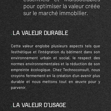
pour optimiser la valeur créée
sur le marché immobilier.
LA VALEUR DURABLE
Cette valeur englobe plusieurs aspects tels que
l’esthétique et l’intégration du bâtiment dans son
environnement urbain et social, le respect des
normes environnementales et la réduction de son
empreinte écologique. Chez Technoconsult, nous
croyons fermement en la création d’un avenir plus
durable et nous mettons tout en œuvre pour y
parvenir.
LA VALEUR D’USAGE