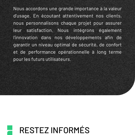
Nous accordons une grande importance à la valeur
d’usage. En écoutant attentivement nos clients,
nous personnalisons chaque projet pour assurer
leur satisfaction. Nous intégrons également
l’innovation dans nos développements afin de
garantir un niveau optimal de sécurité, de confort
et de performance opérationnelle à long terme
pour les futurs utilisateurs.
RESTEZ INFORMÉS