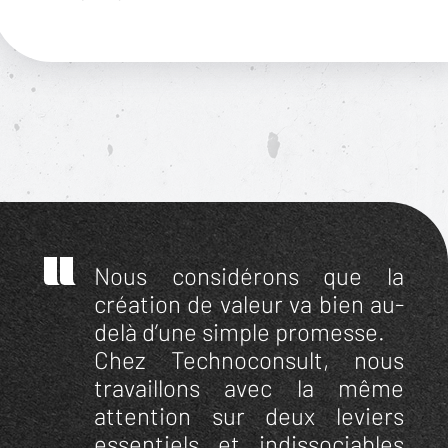
Nous considérons que la
création de valeur va bien au-
delà d’une simple promesse.
Chez Technoconsult, nous
travaillons avec la même
attention sur deux leviers
essentiels et indissociables