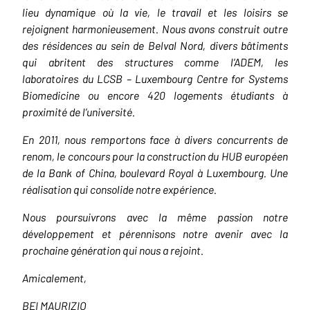
lieu dynamique où la vie, le travail et les loisirs se
rejoignent harmonieusement. Nous avons construit outre
des résidences au sein de Belval Nord, divers bâtiments
qui abritent des structures comme l’ADEM, les
laboratoires du LCSB – Luxembourg Centre for Systems
Biomedicine ou encore 420 logements étudiants à
proximité de l’université.
En 2011, nous remportons face à divers concurrents de
renom, le concours pour la construction du HUB européen
de la Bank of China, boulevard Royal à Luxembourg. Une
réalisation qui consolide notre expérience.
Nous poursuivrons avec la même passion notre
développement et pérennisons notre avenir avec la
prochaine génération qui nous a rejoint.
Amicalement,
BEI MAURIZIO