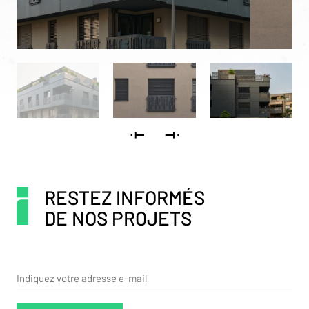
RESTEZ INFORMÉS
DE NOS PROJETS