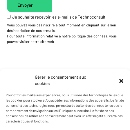
Je souhaite recevoir les e-mails de Technoconsult
Vous pouvez vous désinscrire à tout moment en cliquant sur le lien
désinscription de nos e-mails.
Pour toute information relative à notre politique des données, vous
pouvez visiter notre site web.
Gérer le consentement aux
cookies
Pour offrir les meilleures expériences, nous utilisons des technologies telles que
les cookies pour stocker et/ou accéder aux informations des appareils. Le fait de
consentir à ces technologies nous permettra de traiter des données telles que le
comportement de navigation ou les ID uniques sur ce site. Le fait de ne pas
consentir ou de retirer son consentement peut avoir un effet négatif sur certaines
caractéristiques et fonctions.