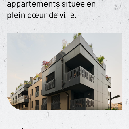
appartements située en
plein cœur de ville.