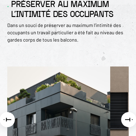
PRÉSERVER AU MAXIMUM
L’INTIMITÉ DES OCCUPANTS
Dans un souci de préserver au maximum l’intimité des
occupants un travail particulier a été fait au niveau des
gardes corps de tous les balcons.