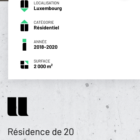
LOCALISATION
Luxembourg
CATÉGORIE
Résidentiel
ANNÉE
2018-2020
SURFACE
2 000 m²
Résidence de 20