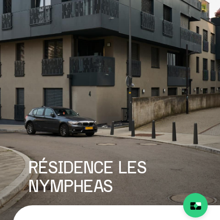
RÉSIDENCE LES
NYMPHEAS